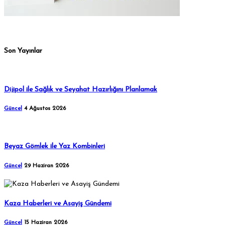
Son Yayınlar
Dijipol ile Sağlık ve Seyahat Hazırlığını Planlamak
Güncel
4 Ağustos 2026
Beyaz Gömlek ile Yaz Kombinleri
Güncel
29 Haziran 2026
Kaza Haberleri ve Asayiş Gündemi
Güncel
15 Haziran 2026