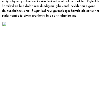
en iyi alışveriş imkanları ile ürünleri satın almak olacaktır. Böylelikle
hamileyken bile dolabınızı dilediğiniz gibi kendi zevklerinize göre
doldurabileceksiniz. Bugün kaliteyi görmek için
hamile elbise
ve her
türlü
hamile iç giyim
ürünlerini bile satın alabilirsiniz.