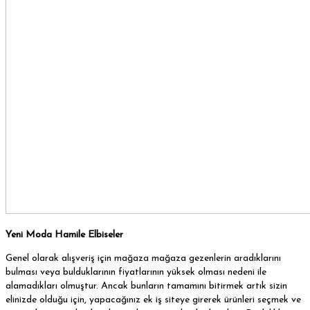
Yeni Moda Hamile Elbiseler
Genel olarak alışveriş için mağaza mağaza gezenlerin aradıklarını
bulması veya bulduklarının fiyatlarının yüksek olması nedeni ile
alamadıkları olmuştur. Ancak bunların tamamını bitirmek artık sizin
elinizde olduğu için, yapacağınız ek iş siteye girerek ürünleri seçmek ve