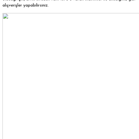
alışverişler yapabilirsiniz.