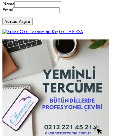
Name
Email