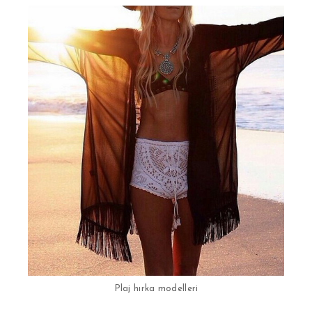
Plaj hırka modelleri