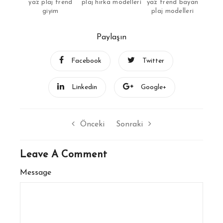
yaz plaj trend
plaj hırka modelleri
yaz trend bayan
giyim
plaj modelleri
Paylaşın
Facebook
Twitter
Linkedin
Google+
Önceki
Sonraki
Leave A Comment
Message