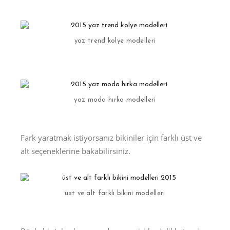
yaz trend kolye modelleri
yaz moda hırka modelleri
Fark yaratmak istiyorsanız bikiniler için farklı üst ve
alt seçeneklerine bakabilirsiniz.
üst ve alt farklı bikini modelleri