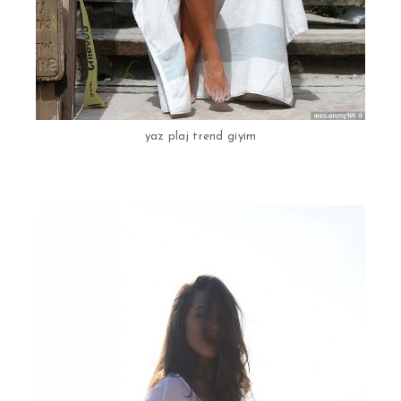
yaz plaj trend giyim