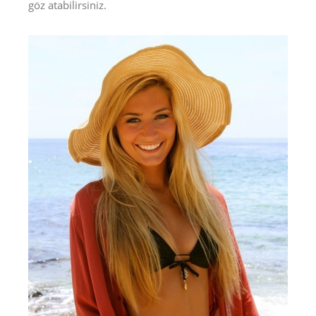
göz atabilirsiniz.