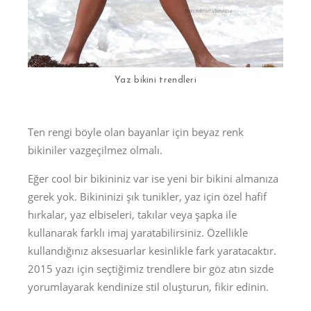
Yaz bikini trendleri
Ten rengi böyle olan bayanlar için beyaz renk
bikiniler vazgeçilmez olmalı.
Eğer cool bir bikininiz var ise yeni bir bikini almanıza
gerek yok. Bikininizi şık tunikler, yaz için özel hafif
hırkalar, yaz elbiseleri, takılar veya şapka ile
kullanarak farklı imaj yaratabilirsiniz. Özellikle
kullandığınız aksesuarlar kesinlikle fark yaratacaktır.
2015 yazı için seçtiğimiz trendlere bir göz atın sizde
yorumlayarak kendinize stil oluşturun, fikir edinin.