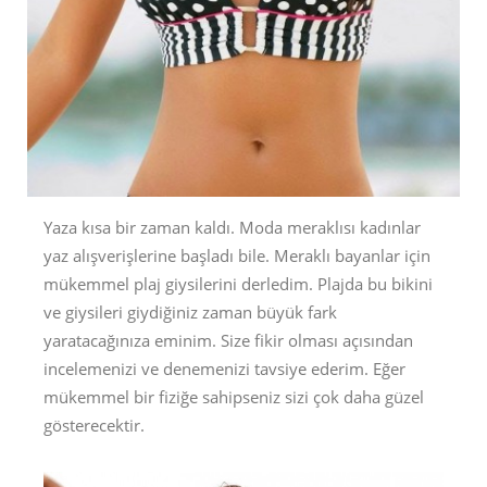
Yaza kısa bir zaman kaldı. Moda meraklısı kadınlar
yaz alışverişlerine başladı bile. Meraklı bayanlar için
mükemmel plaj giysilerini derledim. Plajda bu bikini
ve giysileri giydiğiniz zaman büyük fark
yaratacağınıza eminim. Size fikir olması açısından
incelemenizi ve denemenizi tavsiye ederim. Eğer
mükemmel bir fiziğe sahipseniz sizi çok daha güzel
gösterecektir.