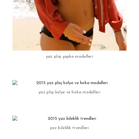
yaz plaj şapka modelleri
yaz plaj kolye ve hırka modelleri
yaz bileklik trendleri