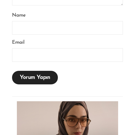
Name
Email