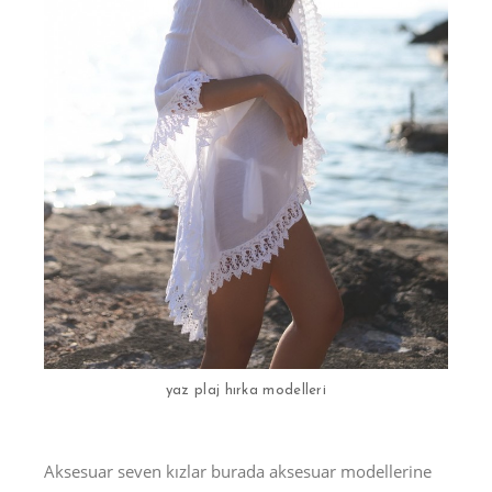
yaz plaj hırka modelleri
Aksesuar seven kızlar burada aksesuar modellerine