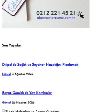
Son Yayınlar
Dijipol ile Sağlık ve Seyahat Hazırlığını Planlamak
Güncel
4 Ağustos 2026
Beyaz Gömlek ile Yaz Kombinleri
Güncel
29 Haziran 2026