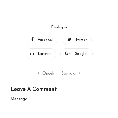
Paylaşın
Facebook
Twitter
Linkedin
Google+
Önceki
Sonraki
Leave A Comment
Message