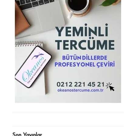
Son Yayınlar