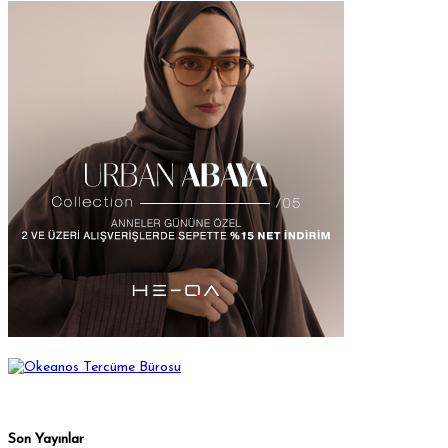
Son Yayınlar