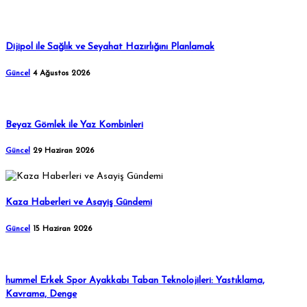
Dijipol ile Sağlık ve Seyahat Hazırlığını Planlamak
Güncel
4 Ağustos 2026
Beyaz Gömlek ile Yaz Kombinleri
Güncel
29 Haziran 2026
Kaza Haberleri ve Asayiş Gündemi
Güncel
15 Haziran 2026
hummel Erkek Spor Ayakkabı Taban Teknolojileri: Yastıklama,
Kavrama, Denge