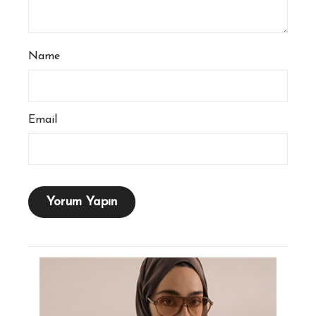
Name
Email