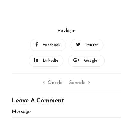
Paylaşın
Facebook
Twitter
Linkedin
Google+
Önceki
Sonraki
Leave A Comment
Message