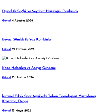
Dijipol ile Sağlık ve Seyahat Hazırlığını Planlamak
Güncel
4 Ağustos 2026
Beyaz Gömlek ile Yaz Kombinleri
Güncel
29 Haziran 2026
Kaza Haberleri ve Asayiş Gündemi
Güncel
15 Haziran 2026
hummel Erkek Spor Ayakkabı Taban Teknolojileri: Yastıklama,
Kavrama, Denge
Güncel
13 Mayıs 2026