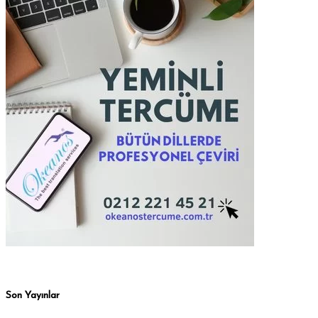
Son Yayınlar