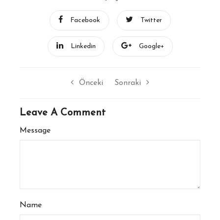
Facebook
Twitter
Linkedin
Google+
Önceki
Sonraki
Leave A Comment
Message
Name