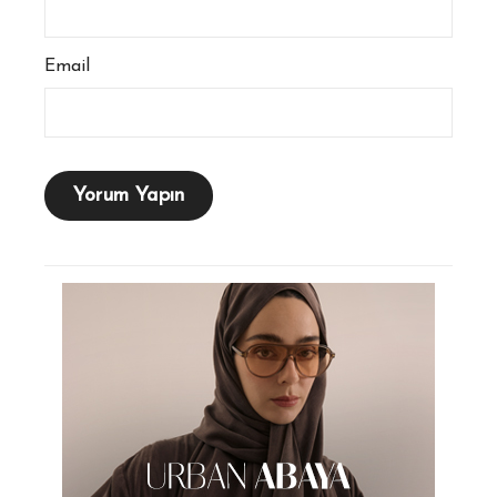
Email