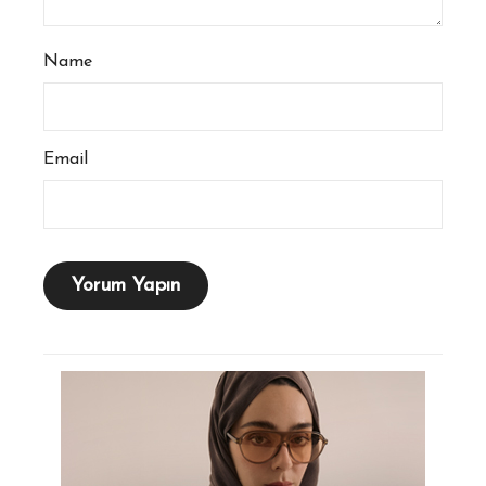
Name
Email