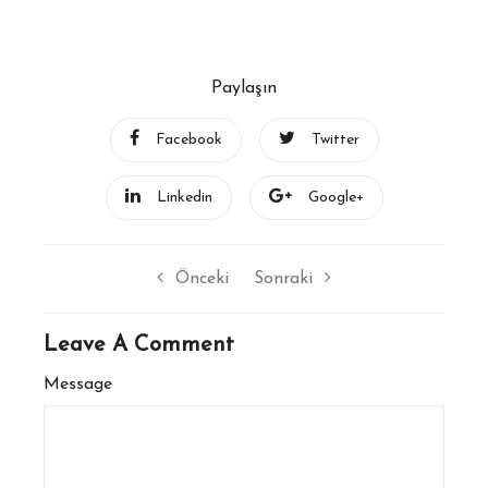
Paylaşın
Facebook
Twitter
Linkedin
Google+
Önceki
Sonraki
Leave A Comment
Message