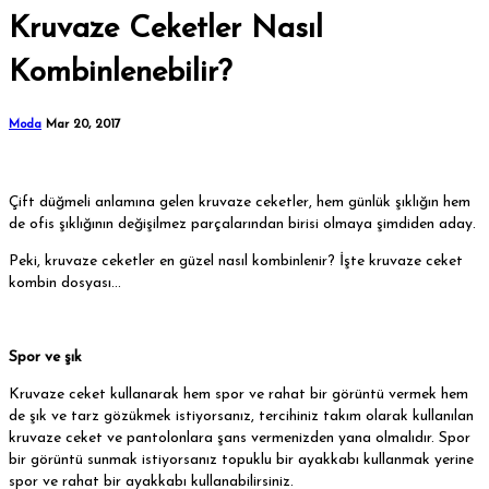
Kruvaze Ceketler Nasıl
Kombinlenebilir?
Moda
Mar 20, 2017
Çift düğmeli anlamına gelen kruvaze ceketler, hem günlük şıklığın hem
de ofis şıklığının değişilmez parçalarından birisi olmaya şimdiden aday.
Peki, kruvaze ceketler en güzel nasıl kombinlenir? İşte kruvaze ceket
kombin dosyası…
Spor ve şık
Kruvaze ceket kullanarak hem spor ve rahat bir görüntü vermek hem
de şık ve tarz gözükmek istiyorsanız, tercihiniz takım olarak kullanılan
kruvaze ceket ve pantolonlara şans vermenizden yana olmalıdır. Spor
bir görüntü sunmak istiyorsanız topuklu bir ayakkabı kullanmak yerine
spor ve rahat bir ayakkabı kullanabilirsiniz.