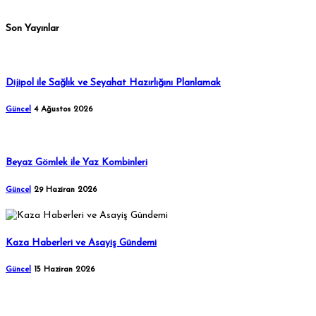
Son Yayınlar
Dijipol ile Sağlık ve Seyahat Hazırlığını Planlamak
Güncel
4 Ağustos 2026
Beyaz Gömlek ile Yaz Kombinleri
Güncel
29 Haziran 2026
Kaza Haberleri ve Asayiş Gündemi
Güncel
15 Haziran 2026