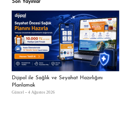
Son Yayınlar
Dijipol ile Sağlık ve Seyahat Hazırlığını
Planlamak
Beya
Güncel
4 Ağustos 2026
Günce
ı: