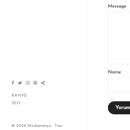
Message
Name
KAHVE
SEO
© 2026 Modamanya . Tüm