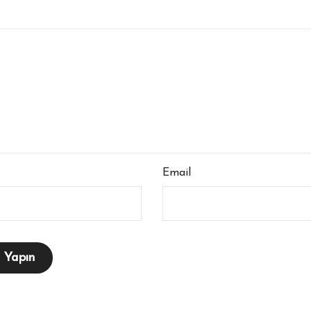
Email