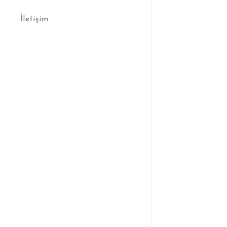
İletişim