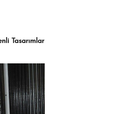
enli Tasarımlar