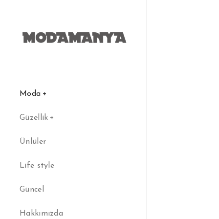
Moda
Güzellik
Ünlüler
Life style
Güncel
Hakkımızda