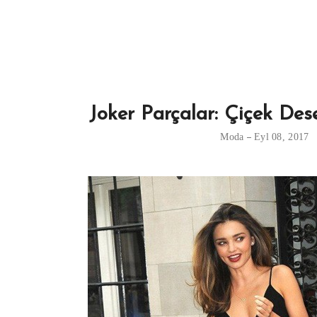
Joker Parçalar: Çiçek Des
Moda
Eyl 08, 2017