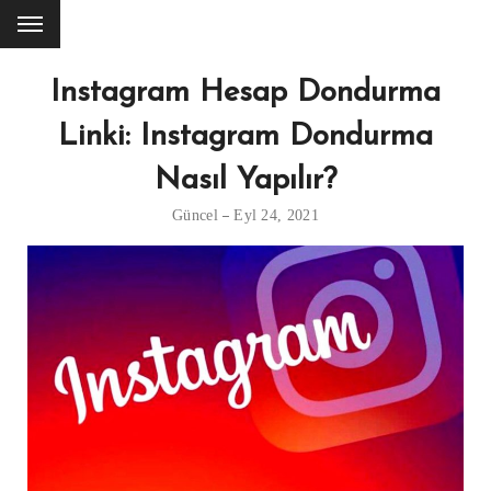
Instagram Hesap Dondurma
Linki: Instagram Dondurma
Nasıl Yapılır?
Güncel
Eyl 24, 2021