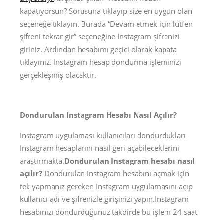
kapatıyorsun? Sorusuna tıklayıp size en uygun olan
seçeneğe tıklayın. Burada “Devam etmek için lütfen
şifreni tekrar gir” seçeneğine Instagram şifrenizi
giriniz. Ardından hesabımı geçici olarak kapata
tıklayınız. Instagram hesap dondurma işleminizi
gerçekleşmiş olacaktır.
Dondurulan Instagram Hesabı Nasıl Açılır?
Instagram uygulaması kullanıcıları dondurdukları
Instagram hesaplarını nasıl geri açabileceklerini
araştırmakta.
Dondurulan Instagram hesabı nasıl
açılır?
Dondurulan Instagram hesabını açmak için
tek yapmanız gereken Instagram uygulamasını açıp
kullanıcı adı ve şifrenizle girişinizi yapın.Instagram
hesabınızı dondurduğunuz takdirde bu işlem 24 saat