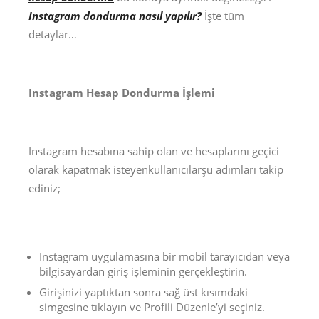
Instagram dondurma nasıl yapılır?
İşte tüm
detaylar…
Instagram Hesap Dondurma İşlemi
Instagram hesabına sahip olan ve hesaplarını geçici
olarak kapatmak isteyenkullanıcılarşu adımları takip
ediniz;
Instagram uygulamasına bir mobil tarayıcıdan veya
bilgisayardan giriş işleminin gerçekleştirin.
Girişinizi yaptıktan sonra sağ üst kısımdaki
simgesine tıklayın ve Profili Düzenle’yi seçiniz.