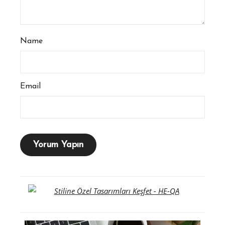
Name
Email