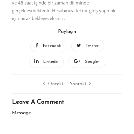
ve 48 saat içinde bir zaman diliminde
gerçekleşmektedir. Hesabınıza tekrar giriş yapmak
için biraz bekleyeceksiniz.
Paylaşın
Facebook
Twitter
Linkedin
Google+
Önceki
Sonraki
Leave A Comment
Message