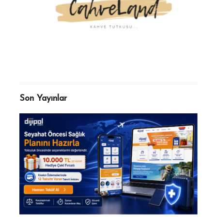
Son Yayınlar