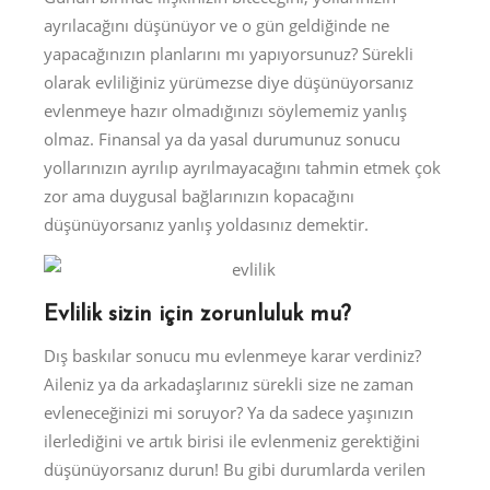
ayrılacağını düşünüyor ve o gün geldiğinde ne
yapacağınızın planlarını mı yapıyorsunuz? Sürekli
olarak evliliğiniz yürümezse diye düşünüyorsanız
evlenmeye hazır olmadığınızı söylememiz yanlış
olmaz. Finansal ya da yasal durumunuz sonucu
yollarınızın ayrılıp ayrılmayacağını tahmin etmek çok
zor ama duygusal bağlarınızın kopacağını
düşünüyorsanız yanlış yoldasınız demektir.
Evlilik sizin için zorunluluk mu?
Dış baskılar sonucu mu evlenmeye karar verdiniz?
Aileniz ya da arkadaşlarınız sürekli size ne zaman
evleneceğinizi mi soruyor? Ya da sadece yaşınızın
ilerlediğini ve artık birisi ile evlenmeniz gerektiğini
düşünüyorsanız durun! Bu gibi durumlarda verilen