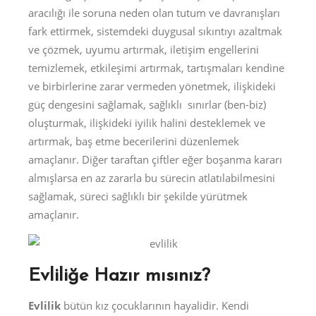
aracılığı ile soruna neden olan tutum ve davranışları
fark ettirmek, sistemdeki duygusal sıkıntıyı azaltmak
ve çözmek, uyumu artırmak, iletişim engellerini
temizlemek, etkileşimi artırmak, tartışmaları kendine
ve birbirlerine zarar vermeden yönetmek, ilişkideki
güç dengesini sağlamak, sağlıklı sınırlar (ben-biz)
oluşturmak, ilişkideki iyilik halini desteklemek ve
artırmak, baş etme becerilerini düzenlemek
amaçlanır. Diğer taraftan çiftler eğer boşanma kararı
almışlarsa en az zararla bu sürecin atlatılabilmesini
sağlamak, süreci sağlıklı bir şekilde yürütmek
amaçlanır.
Evliliğe Hazır mısınız?
Evlilik
bütün kız çocuklarının hayalidir. Kendi