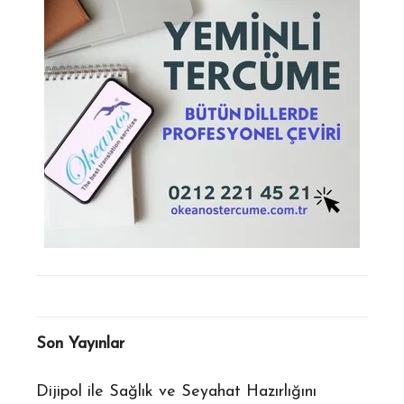
Son Yayınlar
ı:
Dijipol ile Sağlık ve Seyahat Hazırlığını