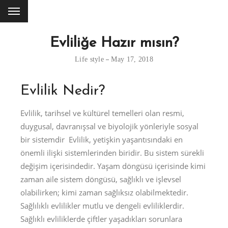
Evliliğe Hazır mısın?
Life style
May 17, 2018
Evlilik Nedir?
Evlilik, tarihsel ve kültürel temelleri olan resmi,
duygusal, davranışsal ve biyolojik yönleriyle sosyal
bir sistemdir Evlilik, yetişkin yaşantısındaki en
önemli ilişki sistemlerinden biridir. Bu sistem sürekli
değişim içerisindedir. Yaşam döngüsü içerisinde kimi
zaman aile sistem döngüsü, sağlıklı ve işlevsel
olabilirken; kimi zaman sağlıksız olabilmektedir.
Sağlılıklı evlilikler mutlu ve dengeli evliliklerdir.
Sağlıklı evliliklerde çiftler yaşadıkları sorunlara