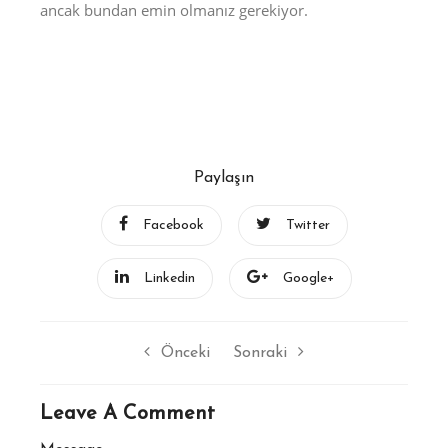
ancak bundan emin olmanız gerekiyor.
Paylaşın
Facebook
Twitter
Linkedin
Google+
Önceki
Sonraki
Leave A Comment