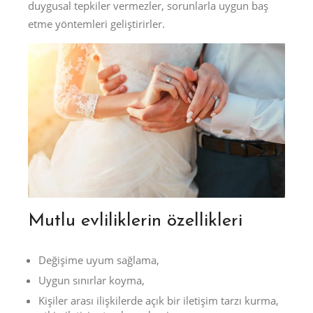
duygusal tepkiler vermezler, sorunlarla uygun baş
etme yöntemleri geliştirirler.
Mutlu evliliklerin özellikleri
Değişime uyum sağlama,
Uygun sınırlar koyma,
Kişiler arası ilişkilerde açık bir iletişim tarzı kurma,