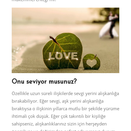
Onu seviyor musunuz?
Özellikle uzun süreli ilişkilerde sevgi yerini alışkanlığa
bırakabiliyor. Eğer sevgi, aşk yerini alışkanlığa
bıraktıysa o ilişkinin yıllarca mutlu bir şekilde yürüme
ihtimali çok düşük. Eğer çok takıntılı bir kişiliğe
sahipseniz, alışkanlıklarınız sizin için herşeyden