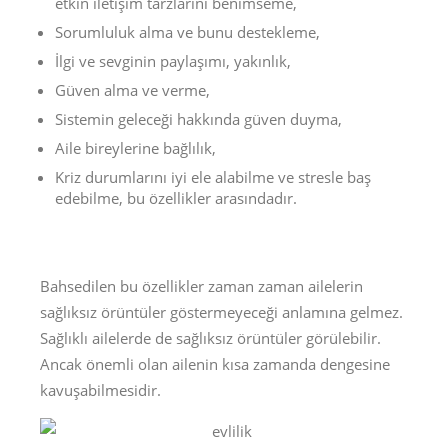
etkin iletişim tarzlarını benimseme,
Sorumluluk alma ve bunu destekleme,
İlgi ve sevginin paylaşımı, yakınlık,
Güven alma ve verme,
Sistemin geleceği hakkında güven duyma,
Aile bireylerine bağlılık,
Kriz durumlarını iyi ele alabilme ve stresle baş
edebilme, bu özellikler arasındadır.
Bahsedilen bu özellikler zaman zaman ailelerin
sağlıksız örüntüler göstermeyeceği anlamına gelmez.
Sağlıklı ailelerde de sağlıksız örüntüler görülebilir.
Ancak önemli olan ailenin kısa zamanda dengesine
kavuşabilmesidir.