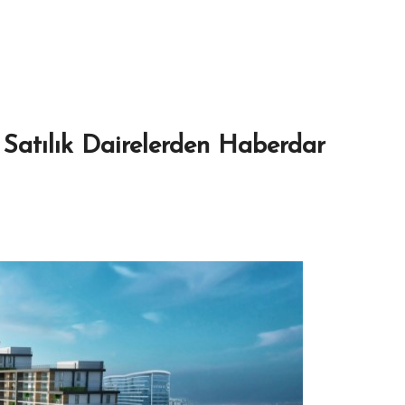
 Satılık Dairelerden Haberdar
0