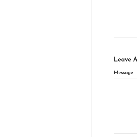
Leave 
Message