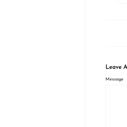
Leave 
Message