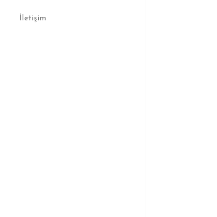
İletişim