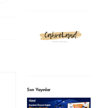
Son Yayınlar