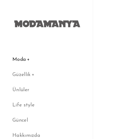
Moda
Güzellik
Ünlüler
Life style
Güncel
Hakkımızda