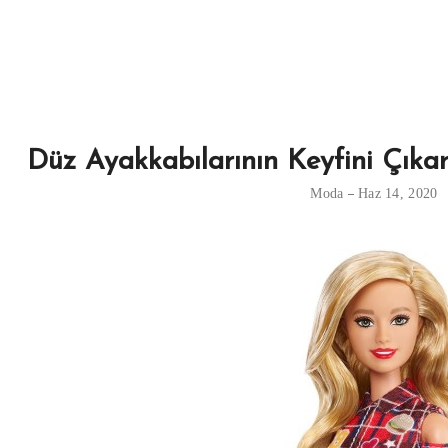
Düz Ayakkabılarının Keyfini Çıkara
Moda
Haz 14, 2020