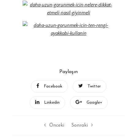
Paylaşın
Facebook
Twitter
Linkedin
Google+
Önceki
Sonraki