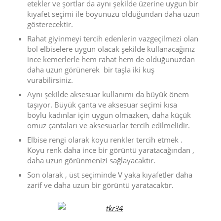
etekler ve şortlar da aynı şekilde üzerine uygun bir
kıyafet seçimi ile boyunuzu olduğundan daha uzun
gösterecektir.
Rahat giyinmeyi tercih edenlerin vazgeçilmezi olan
bol elbiselere uygun olacak şekilde kullanacağınız
ince kemerlerle hem rahat hem de olduğunuzdan
daha uzun görünerek bir taşla iki kuş
vurabilirsiniz.
Aynı şekilde aksesuar kullanımı da büyük önem
taşıyor. Büyük çanta ve aksesuar seçimi kısa
boylu kadınlar için uygun olmazken, daha küçük
omuz çantaları ve aksesuarlar tercih edilmelidir.
Elbise rengi olarak koyu renkler tercih etmek .
Koyu renk daha ince bir görüntü yaratacağından ,
daha uzun görünmenizi sağlayacaktır.
Son olarak , üst seçiminde V yaka kıyafetler daha
zarif ve daha uzun bir görüntü yaratacaktır.