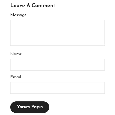
Leave A Comment
Message
Name
Email