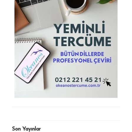
Son Yayınlar