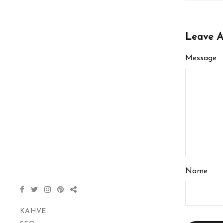
Leave 
Message
Name
KAHVE