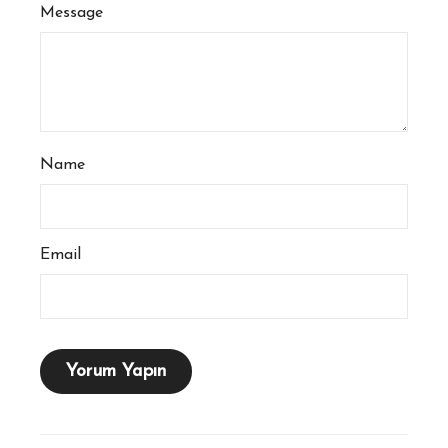
Message
Name
Email