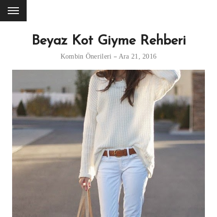
Beyaz Kot Giyme Rehberi
Kombin Önerileri
Ara 21, 2016