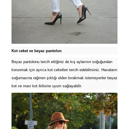
Kot ceket ve beyaz pantolon
Beyaz pantolonu tercih ettiğiniz de kış aylarının soğuğundan
korunmak için ayrıca kot ceketleri tercih edebilirsiniz. Havaların
soğumasına rağmen şıklığı elden bırakmak istemeyenler beyaz
kot ve mavi kot ikilisine uyum sağlayabilir.