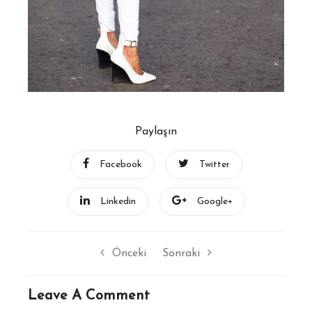
Paylaşın
Facebook
Twitter
Linkedin
Google+
Önceki
Sonraki
Leave A Comment