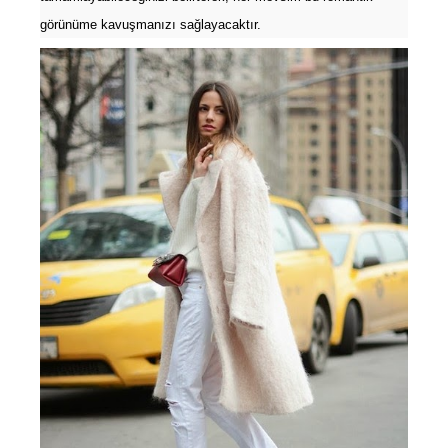
görünüme kavuşmanızı sağlayacaktır.