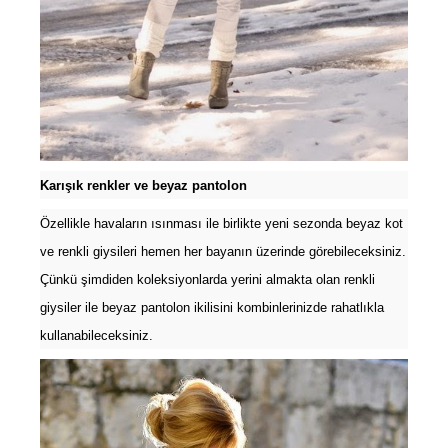
Karışık renkler ve beyaz pantolon
Özellikle havaların ısınması ile birlikte yeni sezonda beyaz kot
ve renkli giysileri hemen her bayanın üzerinde görebileceksiniz.
Çünkü şimdiden koleksiyonlarda yerini almakta olan renkli
giysiler ile beyaz pantolon ikilisini kombinlerinizde rahatlıkla
kullanabileceksiniz.