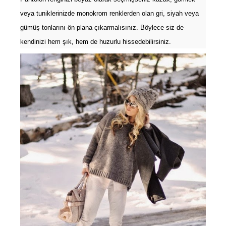
veya tuniklerinizde monokrom renklerden olan gri, siyah veya
gümüş tonlarını ön plana çıkarmalısınız. Böylece siz de
kendinizi hem şık, hem de huzurlu hissedebilirsiniz.