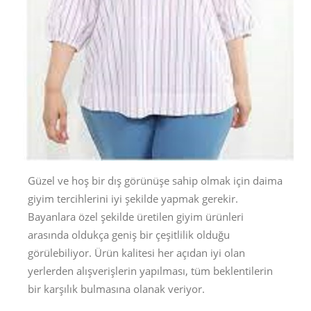
Güzel ve hoş bir dış görünüşe sahip olmak için daima
giyim tercihlerini iyi şekilde yapmak gerekir.
Bayanlara özel şekilde üretilen giyim ürünleri
arasında oldukça geniş bir çeşitlilik olduğu
görülebiliyor. Ürün kalitesi her açıdan iyi olan
yerlerden alışverişlerin yapılması, tüm beklentilerin
bir karşılık bulmasına olanak veriyor.