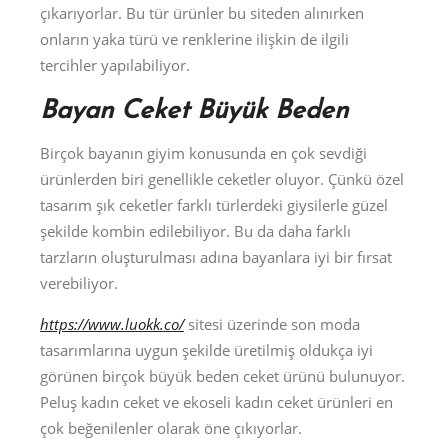
çıkarıyorlar. Bu tür ürünler bu siteden alınırken
onların yaka türü ve renklerine ilişkin de ilgili
tercihler yapılabiliyor.
Bayan Ceket Büyük Beden
Birçok bayanın giyim konusunda en çok sevdiği
ürünlerden biri genellikle ceketler oluyor. Çünkü özel
tasarım şık ceketler farklı türlerdeki giysilerle güzel
şekilde kombin edilebiliyor. Bu da daha farklı
tarzların oluşturulması adına bayanlara iyi bir fırsat
verebiliyor.
https://www.luokk.co/
sitesi üzerinde son moda
tasarımlarına uygun şekilde üretilmiş oldukça iyi
görünen birçok büyük beden ceket ürünü bulunuyor.
Peluş kadın ceket ve ekoseli kadın ceket ürünleri en
çok beğenilenler olarak öne çıkıyorlar.