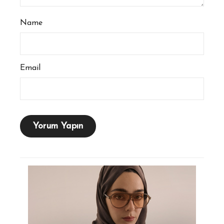
Name
Email