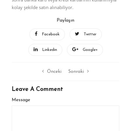
kolay şekilde satın alınabiliyor.
Paylaşın
Facebook
Twitter
Linkedin
Google+
Önceki
Sonraki
Leave A Comment
Message