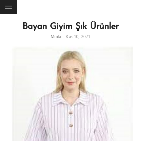
Bayan Giyim Şık Ürünler
Moda
Kas 10, 2021