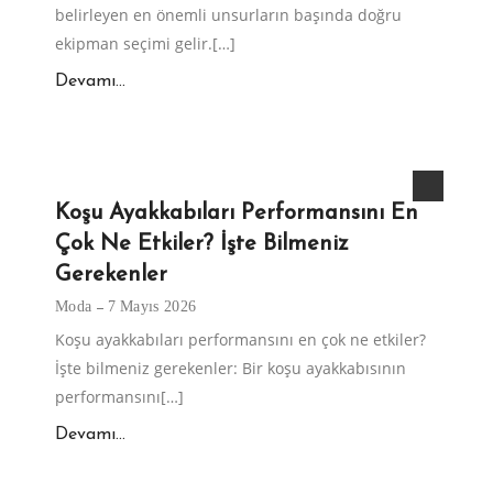
belirleyen en önemli unsurların başında doğru
ekipman seçimi gelir.[…]
Devamı...
Koşu Ayakkabıları Performansını En
Çok Ne Etkiler? İşte Bilmeniz
Gerekenler
Moda
7 Mayıs 2026
Koşu ayakkabıları performansını en çok ne etkiler?
İşte bilmeniz gerekenler: Bir koşu ayakkabısının
performansını[…]
Devamı...