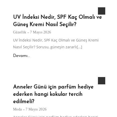
UV İndeksi Nedir, SPF Kaç Olmalı ve
Güneş Kremi Nasıl Seçilir?
Güzellik
7 Mayıs 2026
UV İndeksi Nedir, SPF Kaç Olmalı ve Güneş Kremi
Nasıl Seçilir? Sorusu, güneşin zararlı[…]
Devamı...
Anneler Günü için parfüm hediye
ederken hangi kokular tercih
edilmeli?
Moda
7 Mayıs 2026