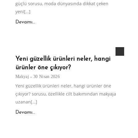
güçlü sorusu, moda dünyasında dikkat çeken
yeni[…]
Devamı...
Yeni güzellik ürünleri neler, hangi
ürünler öne çıkıyor?
Makyaj
30 Nisan 2026
Yeni güzellik ürünleri neler, hangi ürünler öne
çıkıyor? sorusu, özellikle cilt bakımından makyaja
uzanan[…]
Devamı...