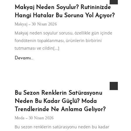
Makyaj Neden Soyulur? Rutininizde
Hangi Hatalar Bu Soruna Yol Açıyor?
Makyaj
30 Nisan 2026
Makyaj neden soyulur sorusu, özellikle gün içinde
fondötenin topaklanması, ürünlerin birbirini
tutmaması ve cildin[…]
Devamı...
Bu Sezon Renklerin Satürasyonu
Neden Bu Kadar Güçlü? Moda
Trendlerinde Ne Anlama Geliyor?
Moda
30 Nisan 2026
Bu sezon renklerin satürasyonu neden bu kadar